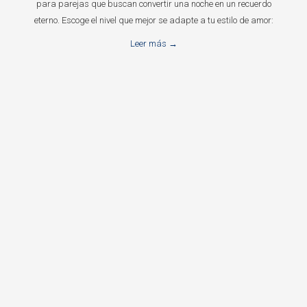
para parejas que buscan convertir una noche en un recuerdo
eterno. Escoge el nivel que mejor se adapte a tu estilo de amor:
Leer más
BOOK NOW