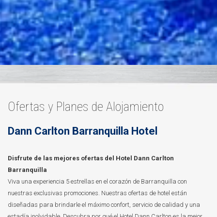
Ofertas y Planes de Alojamiento
Dann Carlton Barranquilla Hotel
Disfrute de las mejores ofertas del Hotel Dann Carlton
Barranquilla
Viva una experiencia 5 estrellas en el corazón de Barranquilla con
nuestras exclusivas promociones. Nuestras ofertas de hotel están
diseñadas para brindarle el máximo confort, servicio de calidad y una
estadía inolvidable. Descubra por qué el Hotel Dann Carlton es la mejor