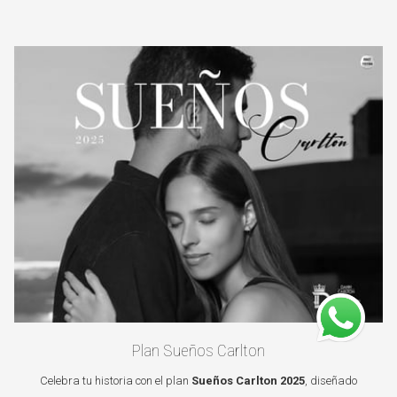
Plan Sueños Carlton
Celebra tu historia con el plan
Sueños Carlton 2025
, diseñado