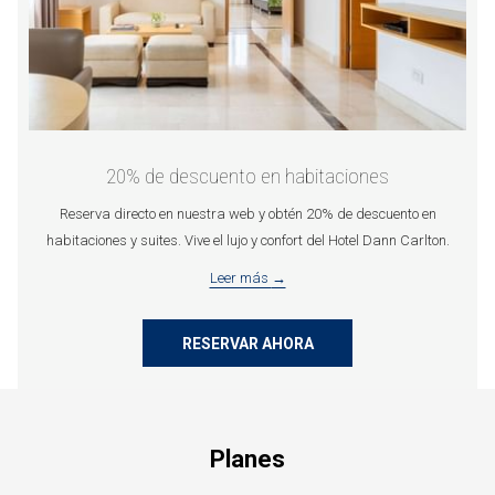
20% de descuento en habitaciones
Reserva directo en nuestra web y obtén 20% de descuento en
habitaciones y suites. Vive el lujo y confort del Hotel Dann Carlton.
Leer más
RESERVAR AHORA
Planes