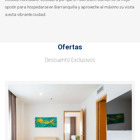
opción para hospedarse en Barranquilla y aproveche al máximo su visita
a esta vibrante ciudad.
Ofertas
Descuento Exclusivos