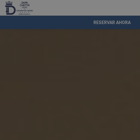
RESERVAR AHORA