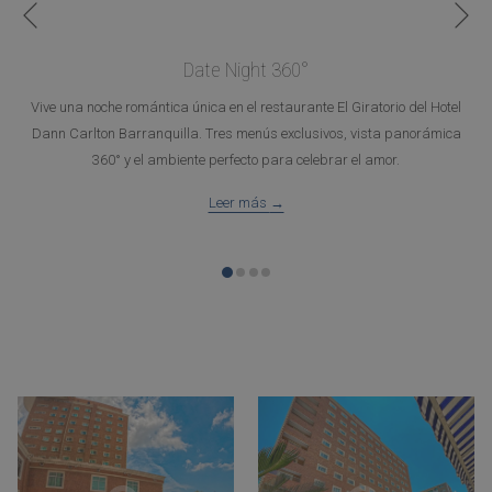
Anterior
Date Night 360°
Vive una noche romántica única en el restaurante El Giratorio del Hotel
Dann Carlton Barranquilla. Tres menús exclusivos, vista panorámica
360° y el ambiente perfecto para celebrar el amor.
Leer más