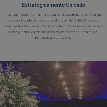
Estratégicamente Ubicado
Hotel Dann Carlton Barranquilla está estratégicamente ubicado en una
zona privilegiada de la ciudad, en el corazón del distrito financiero y
comercial. Nuestro hotel está frente al centro comercial más moderno de la
Costa Atlántica y a minutos de los mejores bares de Barranquilla,
restaurantes y atracciones.