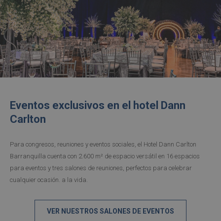
Eventos exclusivos en el hotel Dann
Carlton
Para congresos, reuniones y eventos sociales, el Hotel Dann Carlton
Barranquilla cuenta con 2.600 m² de espacio versátil en 16 espacios
para eventos y tres salones de reuniones, perfectos para celebrar
cualquier ocasión. a la vida.
VER NUESTROS SALONES DE EVENTOS