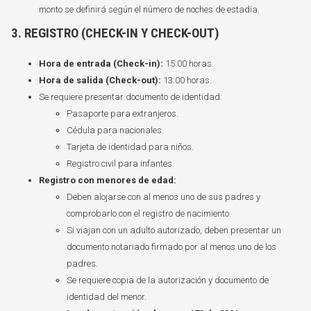
monto se definirá según el número de noches de estadía.
3. REGISTRO (CHECK-IN Y CHECK-OUT)
Hora de entrada (Check-in):
15:00 horas.
Hora de salida (Check-out):
13:00 horas.
Se requiere presentar documento de identidad:
Pasaporte para extranjeros.
Cédula para nacionales.
Tarjeta de identidad para niños.
Registro civil para infantes.
Registro con menores de edad:
Deben alojarse con al menos uno de sus padres y
comprobarlo con el registro de nacimiento.
Si viajan con un adulto autorizado, deben presentar un
documento notariado firmado por al menos uno de los
padres.
Se requiere copia de la autorización y documento de
identidad del menor.