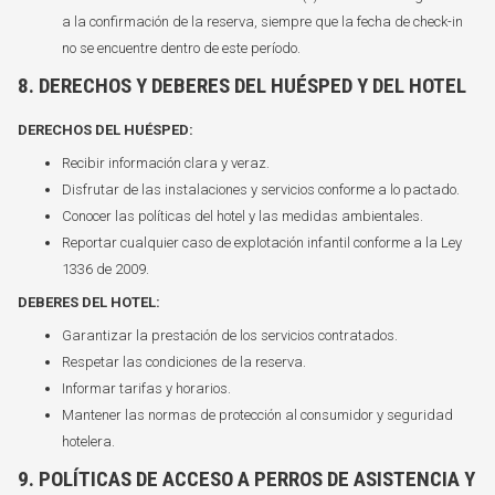
a la confirmación de la reserva, siempre que la fecha de check-in
no se encuentre dentro de este período.
8. DERECHOS Y DEBERES DEL HUÉSPED Y DEL HOTEL
DERECHOS DEL HUÉSPED:
Recibir información clara y veraz.
Disfrutar de las instalaciones y servicios conforme a lo pactado.
Conocer las políticas del hotel y las medidas ambientales.
Reportar cualquier caso de explotación infantil conforme a la Ley
1336 de 2009.
DEBERES DEL HOTEL:
Garantizar la prestación de los servicios contratados.
Respetar las condiciones de la reserva.
Informar tarifas y horarios.
Mantener las normas de protección al consumidor y seguridad
hotelera.
9. POLÍTICAS DE ACCESO A PERROS DE ASISTENCIA Y